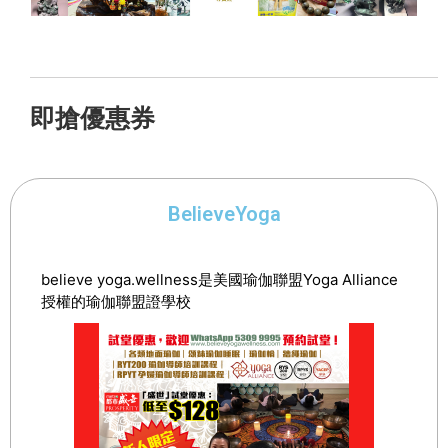
即搶優惠券
BelieveYoga
believe yoga.wellness是美國瑜伽聯盟Yoga Alliance
授權的瑜伽聯盟證學校