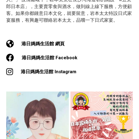
郎日本店」，主要賣零食與酒水，做到線上線下服務，方便顧
客。如果你都鍾意日本文化，就要留意，岩本太太特設日式家
宴服務，有興趣可聯絡岩本太太，品嚐一下日式家宴。
港日媽媽生活館 網頁
港日媽媽生活館 Facebook
港日媽媽生活館 Instagram