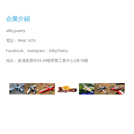
企業介紹
silky.pastry
電話：9666 1474
Facebook、Instagram：Silky.Pastry
地址：葵涌葵豐街33-39號華豐工業中心2座10樓