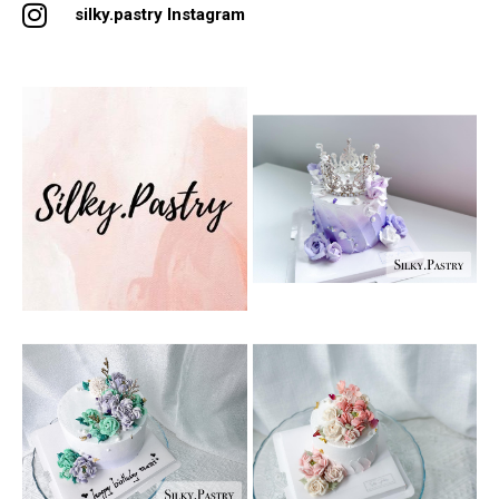
silky.pastry Instagram