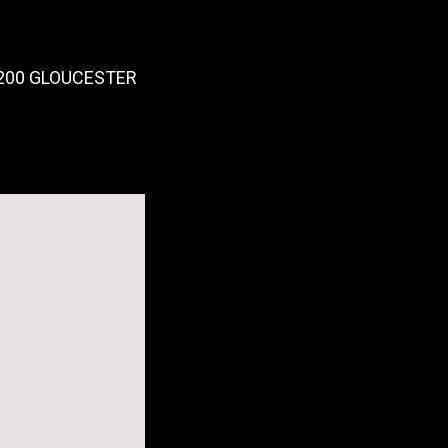
.200 GLOUCESTER