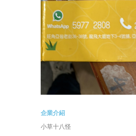
企業介紹
小草十八怪