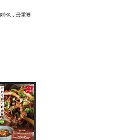
的特色，最重要