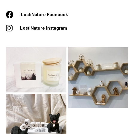
LostiNature Facebook
LostiNature Instagram