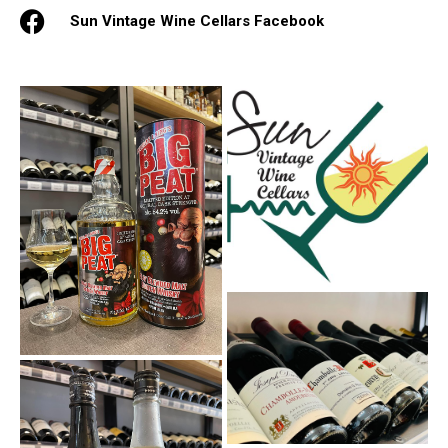
Sun Vintage Wine Cellars Facebook