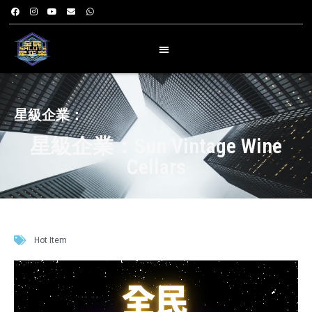
星級企業：
星級企業：Sun Vintage Wine
Cellars
Hot Item