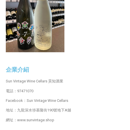
企業介紹
Sun Vintage Wine Cellars 昊知酒業
電話：97471070
Facebook：Sun Vintage Wine Cellars
地址：九龍深水埗基隆街190號地下A舖
網址：www.sunvintage.shop