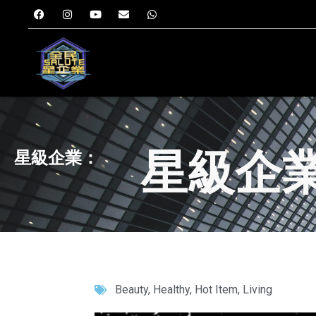
星級企業： 
星級企業：
Beauty
,
Healthy
,
Hot Item
,
Living