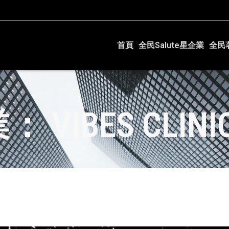
首頁
全民Salute星企業
全民
VIBES CLINI