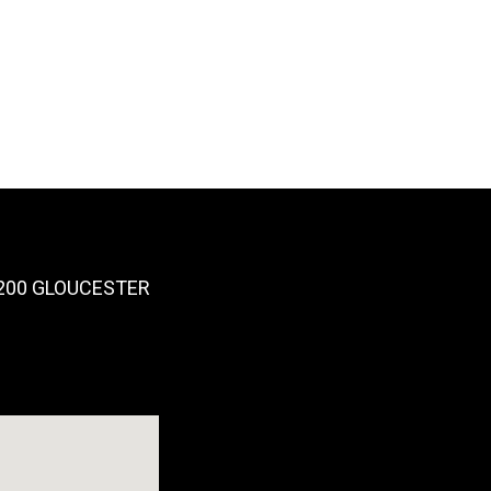
.200 GLOUCESTER