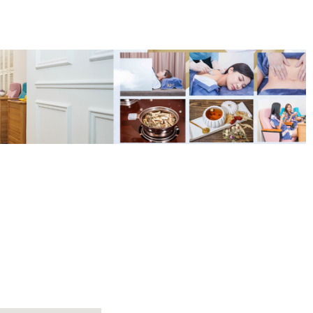
.200 GLOUCESTER